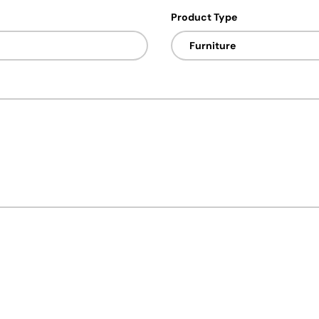
Product Type