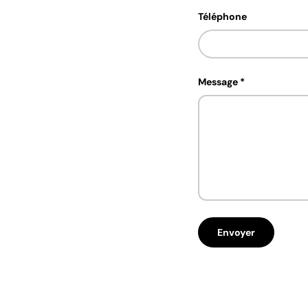
Téléphone
Message
Envoyer