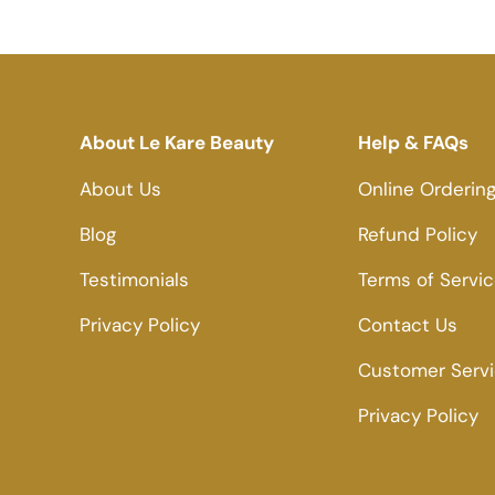
About Le Kare Beauty
Help & FAQs
About Us
Online Orderin
Blog
Refund Policy
Testimonials
Terms of Servi
Privacy Policy
Contact Us
Customer Serv
Privacy Policy